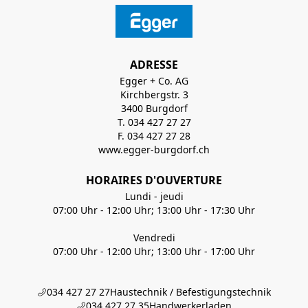
ADRESSE
Egger + Co. AG
Kirchbergstr. 3
3400 Burgdorf
T. 034 427 27 27
F. 034 427 27 28
www.egger-burgdorf.ch
HORAIRES D'OUVERTURE
Lundi - jeudi
07:00 Uhr - 12:00 Uhr; 13:00 Uhr - 17:30 Uhr
Vendredi
07:00 Uhr - 12:00 Uhr; 13:00 Uhr - 17:00 Uhr
034 427 27 27
Haustechnik / Befestigungstechnik
034 427 27 35
Handwerkerladen