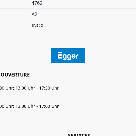
4762
A2
INOX
'OUVERTURE
:00 Uhr; 13:00 Uhr - 17:30 Uhr
:00 Uhr; 13:00 Uhr - 17:00 Uhr
SERVICES