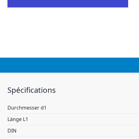
Spécifications
Durchmesser d1
Länge L1
DIN