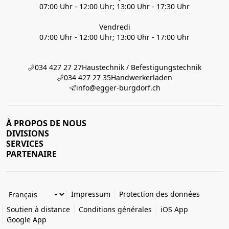
07:00 Uhr - 12:00 Uhr; 13:00 Uhr - 17:30 Uhr
Vendredi
07:00 Uhr - 12:00 Uhr; 13:00 Uhr - 17:00 Uhr
034 427 27 27
Haustechnik / Befestigungstechnik
034 427 27 35
Handwerkerladen
info@egger-burgdorf.ch
À PROPOS DE NOUS
DIVISIONS
SERVICES
PARTENAIRE
Impressum
Protection des données
Soutien à distance
Conditions générales
iOS App
Google App