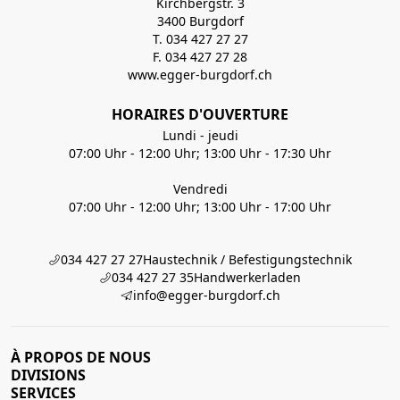
Kirchbergstr. 3
3400 Burgdorf
T. 034 427 27 27
F. 034 427 27 28
www.egger-burgdorf.ch
HORAIRES D'OUVERTURE
Lundi - jeudi
07:00 Uhr - 12:00 Uhr; 13:00 Uhr - 17:30 Uhr
Vendredi
07:00 Uhr - 12:00 Uhr; 13:00 Uhr - 17:00 Uhr
034 427 27 27
Haustechnik / Befestigungstechnik
034 427 27 35
Handwerkerladen
info@egger-burgdorf.ch
À PROPOS DE NOUS
DIVISIONS
SERVICES