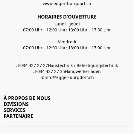
www.egger-burgdorf.ch
HORAIRES D'OUVERTURE
Lundi - jeudi
07:00 Uhr - 12:00 Uhr; 13:00 Uhr - 17:30 Uhr
Vendredi
07:00 Uhr - 12:00 Uhr; 13:00 Uhr - 17:00 Uhr
034 427 27 27
Haustechnik / Befestigungstechnik
034 427 27 35
Handwerkerladen
info@egger-burgdorf.ch
À PROPOS DE NOUS
DIVISIONS
SERVICES
PARTENAIRE