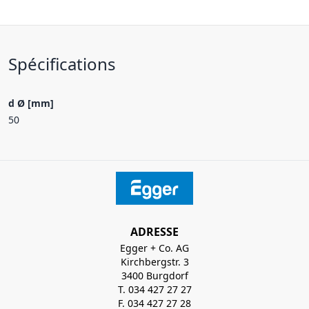
Spécifications
d Ø [mm]
50
ADRESSE
Egger + Co. AG
Kirchbergstr. 3
3400 Burgdorf
T. 034 427 27 27
F. 034 427 27 28