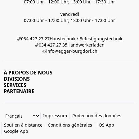
07:00 Uhr - 12:00 Uhr; 13:00 Uhr - 17:30 Uhr
Vendredi
07:00 Uhr - 12:00 Uhr; 13:00 Uhr - 17:00 Uhr
034 427 27 27
Haustechnik / Befestigungstechnik
034 427 27 35
Handwerkerladen
info@egger-burgdorf.ch
À PROPOS DE NOUS
DIVISIONS
SERVICES
PARTENAIRE
Impressum
Protection des données
Soutien à distance
Conditions générales
iOS App
Google App