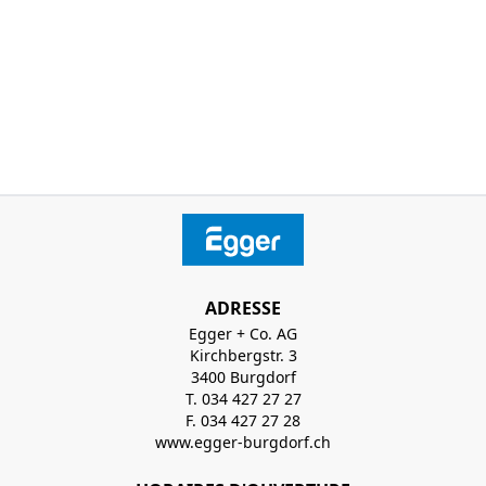
ADRESSE
Egger + Co. AG
Kirchbergstr. 3
3400 Burgdorf
T. 034 427 27 27
F. 034 427 27 28
www.egger-burgdorf.ch