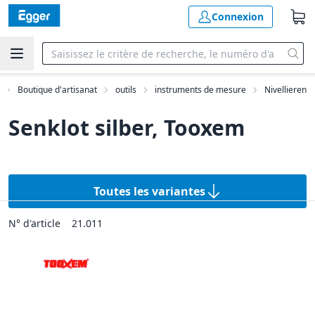
Connexion
Boutique d'artisanat
outils
instruments de mesure
Nivellieren
Senklot silber, Tooxem
Toutes les variantes
N° d'article
21.011