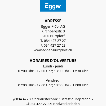
ADRESSE
Egger + Co. AG
Kirchbergstr. 3
3400 Burgdorf
T. 034 427 27 27
F. 034 427 27 28
www.egger-burgdorf.ch
HORAIRES D'OUVERTURE
Lundi - jeudi
07:00 Uhr - 12:00 Uhr; 13:00 Uhr - 17:30 Uhr
Vendredi
07:00 Uhr - 12:00 Uhr; 13:00 Uhr - 17:00 Uhr
034 427 27 27
Haustechnik / Befestigungstechnik
034 427 27 35
Handwerkerladen