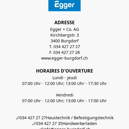
ADRESSE
Egger + Co. AG
Kirchbergstr. 3
3400 Burgdorf
T. 034 427 27 27
F. 034 427 27 28
www.egger-burgdorf.ch
HORAIRES D'OUVERTURE
Lundi - jeudi
07:00 Uhr - 12:00 Uhr; 13:00 Uhr - 17:30 Uhr
Vendredi
07:00 Uhr - 12:00 Uhr; 13:00 Uhr - 17:00 Uhr
034 427 27 27
Haustechnik / Befestigungstechnik
034 427 27 35
Handwerkerladen