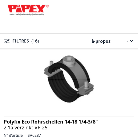
FILTRES
(16)
Polyfix Eco Rohrschellen 14-18 1/4-3/8"
2.1a verzinkt VP 25
N° d'article
SA6287