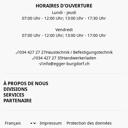
HORAIRES D'OUVERTURE
Lundi - jeudi
07:00 Uhr - 12:00 Uhr; 13:00 Uhr - 17:30 Uhr
Vendredi
07:00 Uhr - 12:00 Uhr; 13:00 Uhr - 17:00 Uhr
034 427 27 27
Haustechnik / Befestigungstechnik
034 427 27 35
Handwerkerladen
info@egger-burgdorf.ch
À PROPOS DE NOUS
DIVISIONS
SERVICES
PARTENAIRE
Impressum
Protection des données