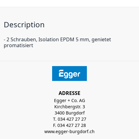
Description
- 2 Schrauben, Isolation EPDM 5 mm, genietet
promatisiert
ADRESSE
Egger + Co. AG
Kirchbergstr. 3
3400 Burgdorf
T. 034 427 27 27
F. 034 427 27 28
www.egger-burgdorf.ch