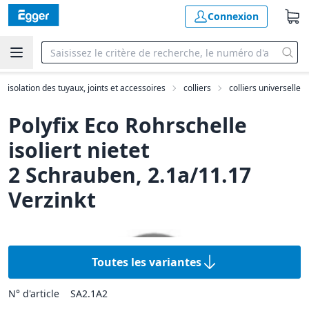
Connexion
e, isolation des tuyaux, joints et accessoires
colliers
colliers universelle
Polyfix Eco Rohrschelle
isoliert nietet
2 Schrauben, 2.1a/11.17
Verzinkt
Toutes les variantes
N° d'article
SA2.1A2