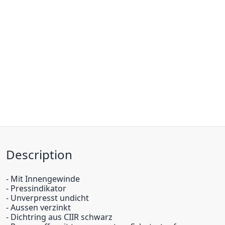
Description
- Mit Innengewinde
- Pressindikator
- Unverpresst undicht
- Aussen verzinkt
- Dichtring aus CIIR schwarz