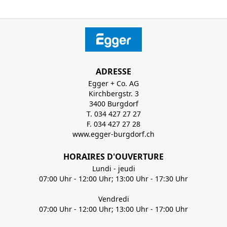
ADRESSE
Egger + Co. AG
Kirchbergstr. 3
3400 Burgdorf
T. 034 427 27 27
F. 034 427 27 28
www.egger-burgdorf.ch
HORAIRES D'OUVERTURE
Lundi - jeudi
07:00 Uhr - 12:00 Uhr; 13:00 Uhr - 17:30 Uhr
Vendredi
07:00 Uhr - 12:00 Uhr; 13:00 Uhr - 17:00 Uhr