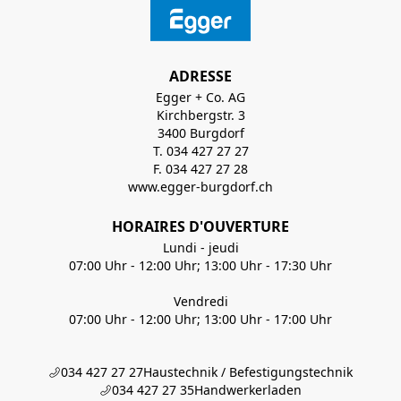
ADRESSE
Egger + Co. AG
Kirchbergstr. 3
3400 Burgdorf
T. 034 427 27 27
F. 034 427 27 28
www.egger-burgdorf.ch
HORAIRES D'OUVERTURE
Lundi - jeudi
07:00 Uhr - 12:00 Uhr; 13:00 Uhr - 17:30 Uhr
Vendredi
07:00 Uhr - 12:00 Uhr; 13:00 Uhr - 17:00 Uhr
034 427 27 27
Haustechnik / Befestigungstechnik
034 427 27 35
Handwerkerladen