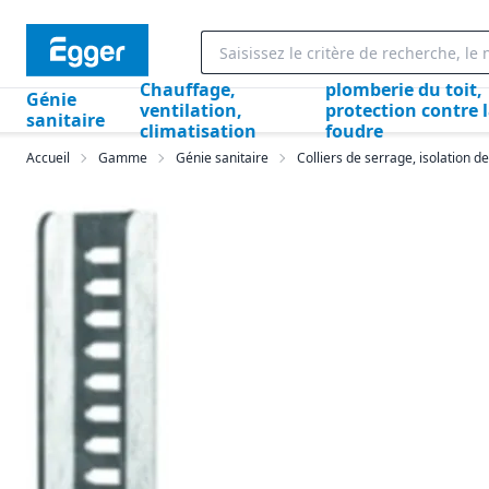
Chauffage,
plomberie du toit,
Génie
ventilation,
protection contre 
sanitaire
climatisation
foudre
Accueil
Gamme
Génie sanitaire
Colliers de serrage, isolation de