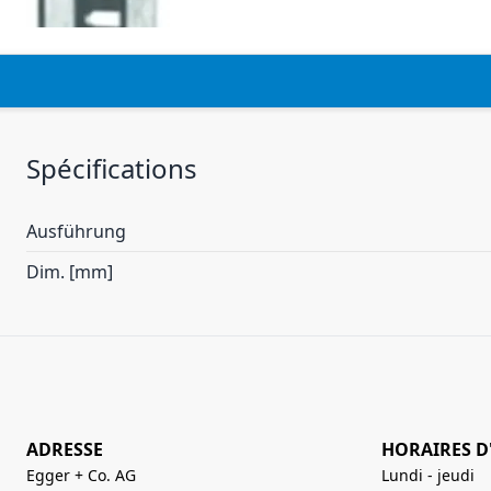
Spécifications
Ausführung
Dim. [mm]
ADRESSE
HORAIRES D
Egger + Co. AG
Lundi - jeudi