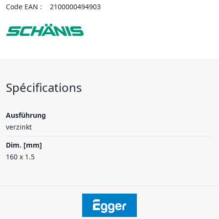
Code EAN :
2100000494903
Spécifications
Ausführung
verzinkt
Dim. [mm]
160 x 1.5