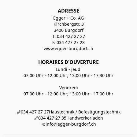
ADRESSE
Egger + Co. AG
Kirchbergstr. 3
3400 Burgdorf
T. 034 427 27 27
F. 034 427 27 28
www.egger-burgdorf.ch
HORAIRES D'OUVERTURE
Lundi - jeudi
07:00 Uhr - 12:00 Uhr; 13:00 Uhr - 17:30 Uhr
Vendredi
07:00 Uhr - 12:00 Uhr; 13:00 Uhr - 17:00 Uhr
034 427 27 27
Haustechnik / Befestigungstechnik
034 427 27 35
Handwerkerladen
info@egger-burgdorf.ch