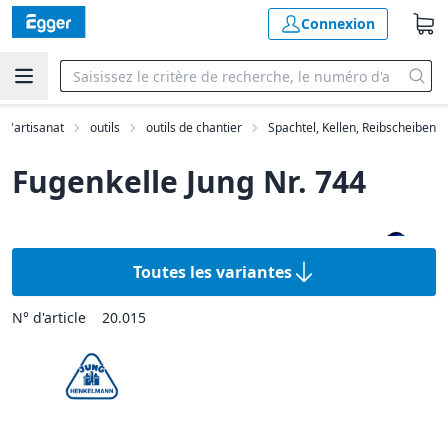
Connexion
 d'artisanat
outils
outils de chantier
Spachtel, Kellen, Reibscheiben
Fugenkelle Jung Nr. 744
Toutes les variantes
N° d'article
20.015