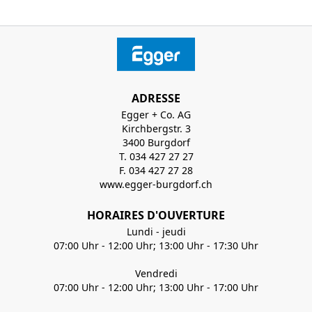
ADRESSE
Egger + Co. AG
Kirchbergstr. 3
3400 Burgdorf
T. 034 427 27 27
F. 034 427 27 28
www.egger-burgdorf.ch
HORAIRES D'OUVERTURE
Lundi - jeudi
07:00 Uhr - 12:00 Uhr; 13:00 Uhr - 17:30 Uhr
Vendredi
07:00 Uhr - 12:00 Uhr; 13:00 Uhr - 17:00 Uhr