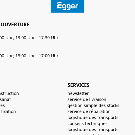
'OUVERTURE
:00 Uhr; 13:00 Uhr - 17:30 Uhr
:00 Uhr; 13:00 Uhr - 17:00 Uhr
SERVICES
nstruction
newsletter
isanat
service de livraison
ues
gestion simple des stocks
fixation
service de réparation
logistique des transports
conseils techniques
logistique des transports