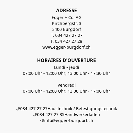
ADRESSE
Egger + Co. AG
Kirchbergstr. 3
3400 Burgdorf
T. 034 427 27 27
F. 034 427 27 28
www.egger-burgdorf.ch
HORAIRES D'OUVERTURE
Lundi - jeudi
07:00 Uhr - 12:00 Uhr; 13:00 Uhr - 17:30 Uhr
Vendredi
07:00 Uhr - 12:00 Uhr; 13:00 Uhr - 17:00 Uhr
034 427 27 27
Haustechnik / Befestigungstechnik
034 427 27 35
Handwerkerladen
info@egger-burgdorf.ch