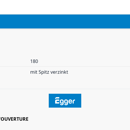
180
mit Spitz verzinkt
'OUVERTURE