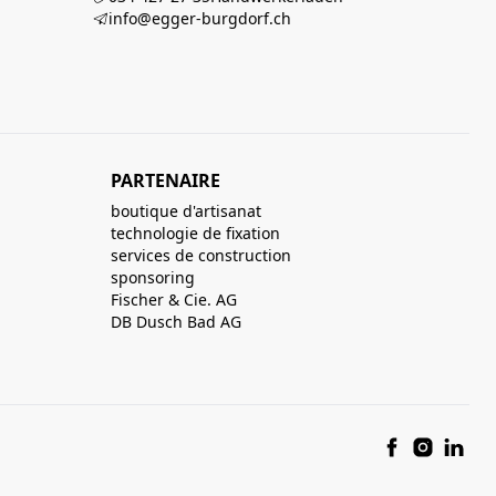
info@egger-burgdorf.ch
PARTENAIRE
boutique d'artisanat
technologie de fixation
services de construction
sponsoring
Fischer & Cie. AG
DB Dusch Bad AG