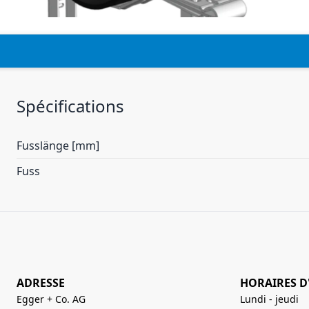
Spécifications
Fusslänge [mm]
Fuss
ADRESSE
HORAIRES D
Egger + Co. AG
Lundi - jeudi