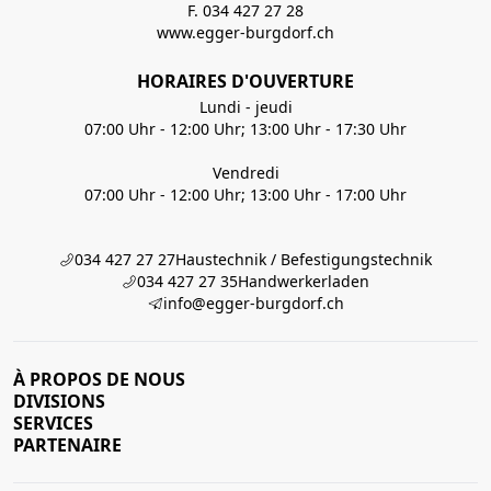
F. 034 427 27 28
www.egger-burgdorf.ch
HORAIRES D'OUVERTURE
Lundi - jeudi
07:00 Uhr - 12:00 Uhr; 13:00 Uhr - 17:30 Uhr
Vendredi
07:00 Uhr - 12:00 Uhr; 13:00 Uhr - 17:00 Uhr
034 427 27 27
Haustechnik / Befestigungstechnik
034 427 27 35
Handwerkerladen
info@egger-burgdorf.ch
À PROPOS DE NOUS
DIVISIONS
SERVICES
PARTENAIRE