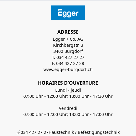
ADRESSE
Egger + Co. AG
Kirchbergstr. 3
3400 Burgdorf
T. 034 427 27 27
F. 034 427 27 28
www.egger-burgdorf.ch
HORAIRES D'OUVERTURE
Lundi - jeudi
07:00 Uhr - 12:00 Uhr; 13:00 Uhr - 17:30 Uhr
Vendredi
07:00 Uhr - 12:00 Uhr; 13:00 Uhr - 17:00 Uhr
034 427 27 27
Haustechnik / Befestigungstechnik