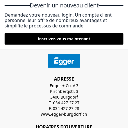
Devenir un nouveau client
Demandez votre nouveau login. Un compte client
personnel leur offre de nombreux avantages et
simplifie le processus de commande.
Inscrivez-vous maintenant
ADRESSE
Egger + Co. AG
Kirchbergstr. 3
3400 Burgdorf
T. 034 427 27 27
F. 034 427 27 28
www.egger-burgdorf.ch
HORAIRES D'OUVERTURE