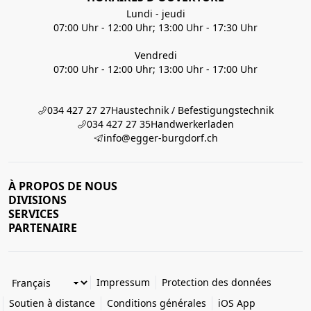
Lundi - jeudi
07:00 Uhr - 12:00 Uhr; 13:00 Uhr - 17:30 Uhr
Vendredi
07:00 Uhr - 12:00 Uhr; 13:00 Uhr - 17:00 Uhr
034 427 27 27
Haustechnik / Befestigungstechnik
034 427 27 35
Handwerkerladen
info@egger-burgdorf.ch
À PROPOS DE NOUS
DIVISIONS
SERVICES
PARTENAIRE
Impressum
Protection des données
Soutien à distance
Conditions générales
iOS App