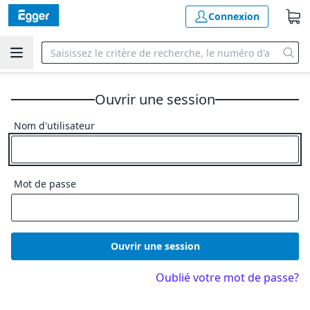
Connexion
Ouvrir une session
Nom d'utilisateur
Mot de passe
Ouvrir une session
Oublié votre mot de passe?