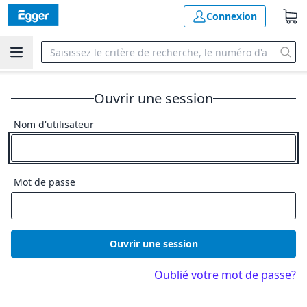
Connexion
Ouvrir une session
Nom d'utilisateur
Mot de passe
Ouvrir une session
Oublié votre mot de passe?