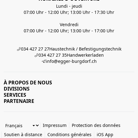
Lundi - jeudi
07:00 Uhr - 12:00 Uhr; 13:00 Uhr - 17:30 Uhr
Vendredi
07:00 Uhr - 12:00 Uhr; 13:00 Uhr - 17:00 Uhr
034 427 27 27
Haustechnik / Befestigungstechnik
034 427 27 35
Handwerkerladen
info@egger-burgdorf.ch
À PROPOS DE NOUS
DIVISIONS
SERVICES
PARTENAIRE
Impressum
Protection des données
Soutien à distance
Conditions générales
iOS App