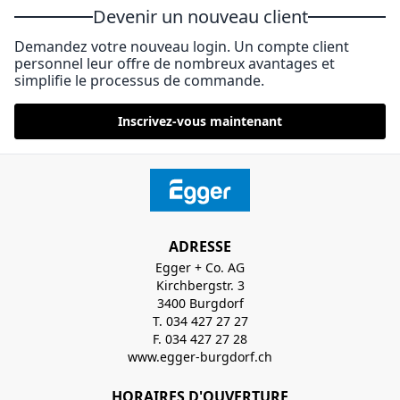
Devenir un nouveau client
Demandez votre nouveau login. Un compte client
personnel leur offre de nombreux avantages et
simplifie le processus de commande.
Inscrivez-vous maintenant
ADRESSE
Egger + Co. AG
Kirchbergstr. 3
3400 Burgdorf
T. 034 427 27 27
F. 034 427 27 28
www.egger-burgdorf.ch
HORAIRES D'OUVERTURE