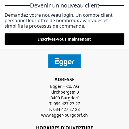
Devenir un nouveau client
Demandez votre nouveau login. Un compte client
personnel leur offre de nombreux avantages et
simplifie le processus de commande.
Inscrivez-vous maintenant
ADRESSE
Egger + Co. AG
Kirchbergstr. 3
3400 Burgdorf
T. 034 427 27 27
F. 034 427 27 28
www.egger-burgdorf.ch
HORAIRES D'OUVERTURE