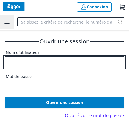
Connexion
Ouvrir une session
Nom d'utilisateur
Mot de passe
Ouvrir une session
Oublié votre mot de passe?