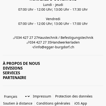
Lundi - jeudi
07:00 Uhr - 12:00 Uhr; 13:00 Uhr - 17:30 Uhr
Vendredi
07:00 Uhr - 12:00 Uhr; 13:00 Uhr - 17:00 Uhr
034 427 27 27
Haustechnik / Befestigungstechnik
034 427 27 35
Handwerkerladen
info@egger-burgdorf.ch
À PROPOS DE NOUS
DIVISIONS
SERVICES
PARTENAIRE
Impressum
Protection des données
Soutien à distance
Conditions générales
iOS App