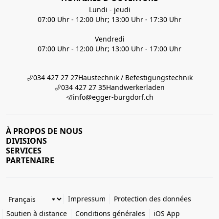
Lundi - jeudi
07:00 Uhr - 12:00 Uhr; 13:00 Uhr - 17:30 Uhr
Vendredi
07:00 Uhr - 12:00 Uhr; 13:00 Uhr - 17:00 Uhr
034 427 27 27
Haustechnik / Befestigungstechnik
034 427 27 35
Handwerkerladen
info@egger-burgdorf.ch
À PROPOS DE NOUS
DIVISIONS
SERVICES
PARTENAIRE
Impressum
Protection des données
Soutien à distance
Conditions générales
iOS App