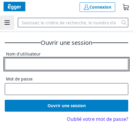
Connexion
Ouvrir une session
Nom d'utilisateur
Mot de passe
Ouvrir une session
Oublié votre mot de passe?