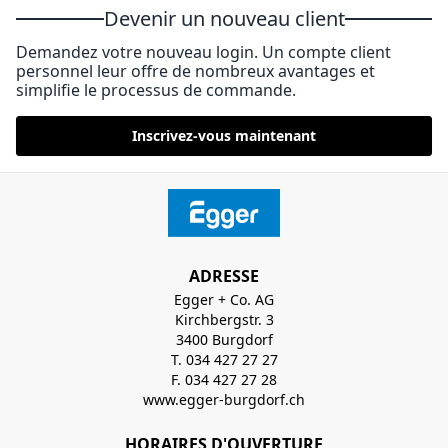
Devenir un nouveau client
Demandez votre nouveau login. Un compte client
personnel leur offre de nombreux avantages et
simplifie le processus de commande.
Inscrivez-vous maintenant
ADRESSE
Egger + Co. AG
Kirchbergstr. 3
3400 Burgdorf
T. 034 427 27 27
F. 034 427 27 28
www.egger-burgdorf.ch
HORAIRES D'OUVERTURE