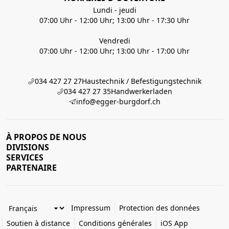
Lundi - jeudi
07:00 Uhr - 12:00 Uhr; 13:00 Uhr - 17:30 Uhr
Vendredi
07:00 Uhr - 12:00 Uhr; 13:00 Uhr - 17:00 Uhr
034 427 27 27
Haustechnik / Befestigungstechnik
034 427 27 35
Handwerkerladen
info@egger-burgdorf.ch
À PROPOS DE NOUS
DIVISIONS
SERVICES
PARTENAIRE
Impressum
Protection des données
Soutien à distance
Conditions générales
iOS App