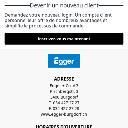
Devenir un nouveau client
Demandez votre nouveau login. Un compte client
personnel leur offre de nombreux avantages et
simplifie le processus de commande.
Inscrivez-vous maintenant
ADRESSE
Egger + Co. AG
Kirchbergstr. 3
3400 Burgdorf
T. 034 427 27 27
F. 034 427 27 28
www.egger-burgdorf.ch
HORAIRES D'OUVERTURE