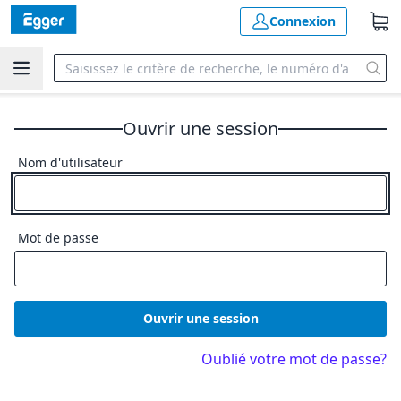
Connexion
Ouvrir une session
Nom d'utilisateur
Mot de passe
Ouvrir une session
Oublié votre mot de passe?