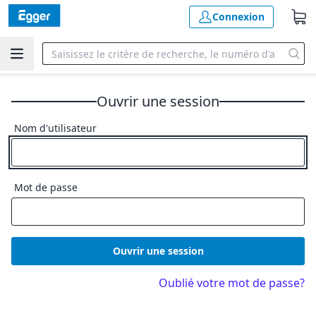
Connexion
Ouvrir une session
Nom d'utilisateur
Mot de passe
Ouvrir une session
Oublié votre mot de passe?