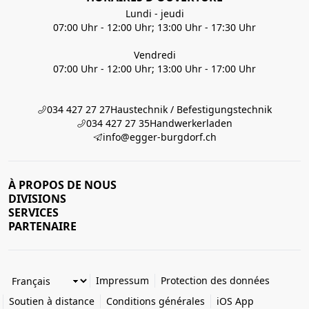
Lundi - jeudi
07:00 Uhr - 12:00 Uhr; 13:00 Uhr - 17:30 Uhr
Vendredi
07:00 Uhr - 12:00 Uhr; 13:00 Uhr - 17:00 Uhr
034 427 27 27
Haustechnik / Befestigungstechnik
034 427 27 35
Handwerkerladen
info@egger-burgdorf.ch
À PROPOS DE NOUS
DIVISIONS
SERVICES
PARTENAIRE
Impressum
Protection des données
Soutien à distance
Conditions générales
iOS App