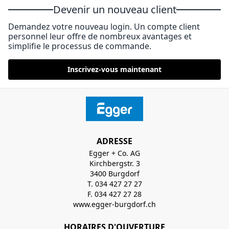
Devenir un nouveau client
Demandez votre nouveau login. Un compte client
personnel leur offre de nombreux avantages et
simplifie le processus de commande.
Inscrivez-vous maintenant
ADRESSE
Egger + Co. AG
Kirchbergstr. 3
3400 Burgdorf
T. 034 427 27 27
F. 034 427 27 28
www.egger-burgdorf.ch
HORAIRES D'OUVERTURE