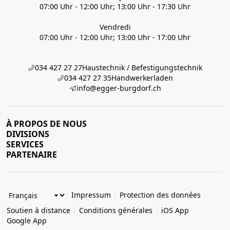
07:00 Uhr - 12:00 Uhr; 13:00 Uhr - 17:30 Uhr
Vendredi
07:00 Uhr - 12:00 Uhr; 13:00 Uhr - 17:00 Uhr
034 427 27 27
Haustechnik / Befestigungstechnik
034 427 27 35
Handwerkerladen
info@egger-burgdorf.ch
À PROPOS DE NOUS
DIVISIONS
SERVICES
PARTENAIRE
Impressum
Protection des données
Soutien à distance
Conditions générales
iOS App
Google App