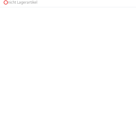
nicht Lagerartikel