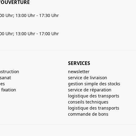
'OUVERTURE
:00 Uhr; 13:00 Uhr - 17:30 Uhr
:00 Uhr; 13:00 Uhr - 17:00 Uhr
SERVICES
nstruction
newsletter
isanat
service de livraison
ues
gestion simple des stocks
fixation
service de réparation
logistique des transports
conseils techniques
logistique des transports
commande de bons