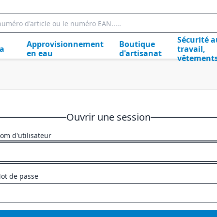
Sécurité a
Approvisionnement
Boutique
la
travail,
en eau
d'artisanat
vêtement
Ouvrir une session
om d'utilisateur
ot de passe