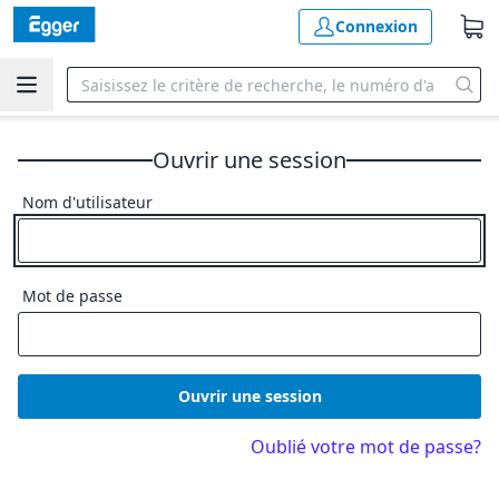
Connexion
Ouvrir une session
Nom d'utilisateur
Mot de passe
Ouvrir une session
Oublié votre mot de passe?