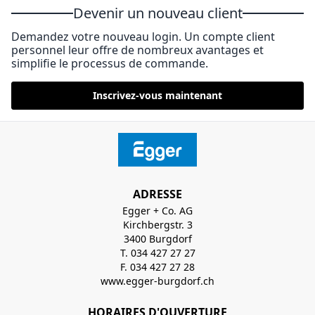
Devenir un nouveau client
Demandez votre nouveau login. Un compte client
personnel leur offre de nombreux avantages et
simplifie le processus de commande.
Inscrivez-vous maintenant
ADRESSE
Egger + Co. AG
Kirchbergstr. 3
3400 Burgdorf
T. 034 427 27 27
F. 034 427 27 28
www.egger-burgdorf.ch
HORAIRES D'OUVERTURE