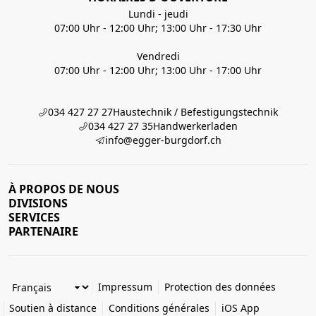
Lundi - jeudi
07:00 Uhr - 12:00 Uhr; 13:00 Uhr - 17:30 Uhr
Vendredi
07:00 Uhr - 12:00 Uhr; 13:00 Uhr - 17:00 Uhr
034 427 27 27
Haustechnik / Befestigungstechnik
034 427 27 35
Handwerkerladen
info@egger-burgdorf.ch
À PROPOS DE NOUS
DIVISIONS
SERVICES
PARTENAIRE
Impressum
Protection des données
Soutien à distance
Conditions générales
iOS App