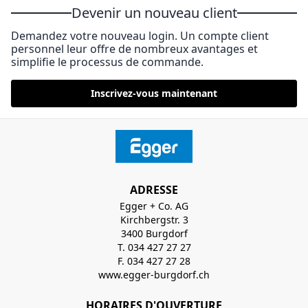
Devenir un nouveau client
Demandez votre nouveau login. Un compte client
personnel leur offre de nombreux avantages et
simplifie le processus de commande.
Inscrivez-vous maintenant
ADRESSE
Egger + Co. AG
Kirchbergstr. 3
3400 Burgdorf
T. 034 427 27 27
F. 034 427 27 28
www.egger-burgdorf.ch
HORAIRES D'OUVERTURE