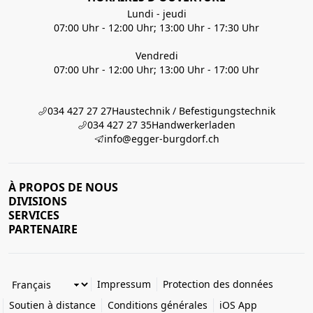
Lundi - jeudi
07:00 Uhr - 12:00 Uhr; 13:00 Uhr - 17:30 Uhr
Vendredi
07:00 Uhr - 12:00 Uhr; 13:00 Uhr - 17:00 Uhr
034 427 27 27
Haustechnik / Befestigungstechnik
034 427 27 35
Handwerkerladen
info@egger-burgdorf.ch
À PROPOS DE NOUS
DIVISIONS
SERVICES
PARTENAIRE
Impressum
Protection des données
Soutien à distance
Conditions générales
iOS App