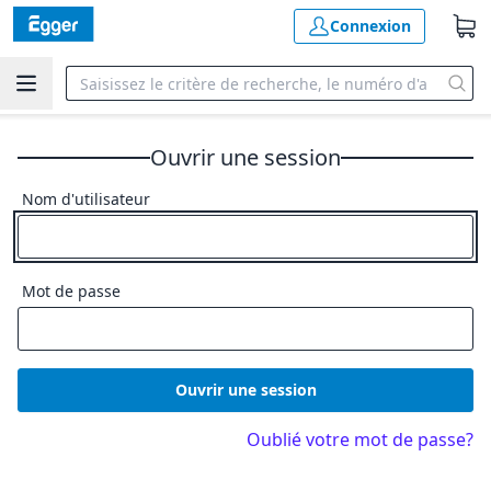
Connexion
Ouvrir une session
Nom d'utilisateur
Mot de passe
Ouvrir une session
Oublié votre mot de passe?