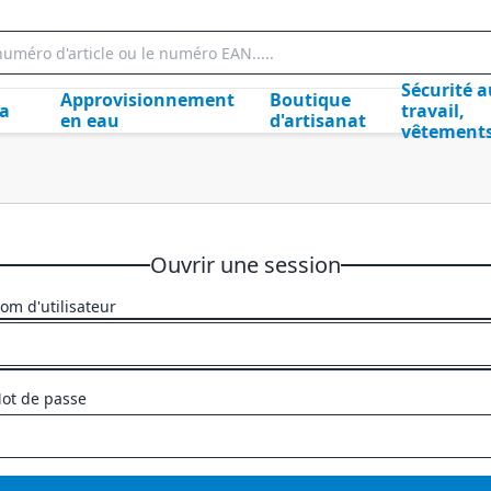
Sécurité a
Approvisionnement
Boutique
la
travail,
en eau
d'artisanat
vêtement
Ouvrir une session
om d'utilisateur
ot de passe