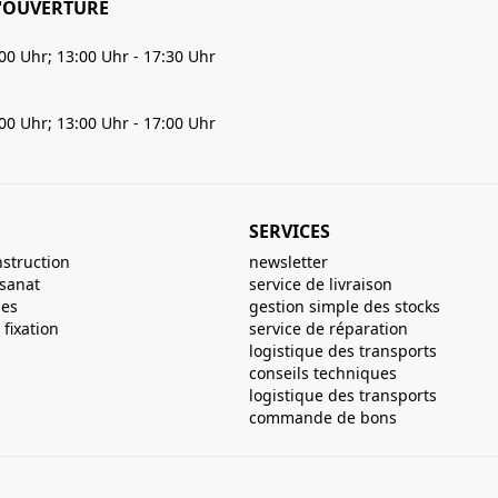
'OUVERTURE
:00 Uhr; 13:00 Uhr - 17:30 Uhr
:00 Uhr; 13:00 Uhr - 17:00 Uhr
SERVICES
nstruction
newsletter
isanat
service de livraison
ues
gestion simple des stocks
fixation
service de réparation
logistique des transports
conseils techniques
logistique des transports
commande de bons