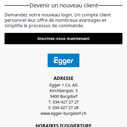
Devenir un nouveau client
Demandez votre nouveau login. Un compte client
personnel leur offre de nombreux avantages et
simplifie le processus de commande.
Inscrivez-vous maintenant
ADRESSE
Egger + Co. AG
Kirchbergstr. 3
3400 Burgdorf
T. 034 427 27 27
F. 034 427 27 28
www.egger-burgdorf.ch
HORAIRES D'OUVERTURE