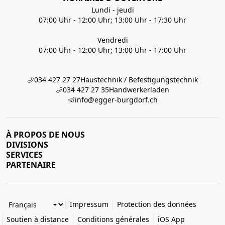
Lundi - jeudi
07:00 Uhr - 12:00 Uhr; 13:00 Uhr - 17:30 Uhr
Vendredi
07:00 Uhr - 12:00 Uhr; 13:00 Uhr - 17:00 Uhr
034 427 27 27
Haustechnik / Befestigungstechnik
034 427 27 35
Handwerkerladen
info@egger-burgdorf.ch
À PROPOS DE NOUS
DIVISIONS
SERVICES
PARTENAIRE
Impressum
Protection des données
Soutien à distance
Conditions générales
iOS App