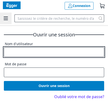
Connexion
Ouvrir une session
Nom d'utilisateur
Mot de passe
Ouvrir une session
Oublié votre mot de passe?