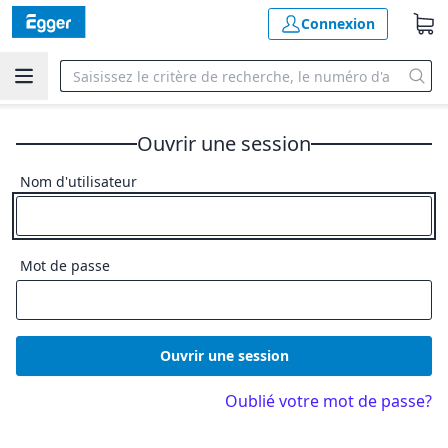
Connexion
Ouvrir une session
Nom d'utilisateur
Mot de passe
Ouvrir une session
Oublié votre mot de passe?