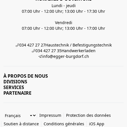
Lundi - jeudi
07:00 Uhr - 12:00 Uhr; 13:00 Uhr - 17:30 Uhr
Vendredi
07:00 Uhr - 12:00 Uhr; 13:00 Uhr - 17:00 Uhr
034 427 27 27
Haustechnik / Befestigungstechnik
034 427 27 35
Handwerkerladen
info@egger-burgdorf.ch
À PROPOS DE NOUS
DIVISIONS
SERVICES
PARTENAIRE
Impressum
Protection des données
Soutien à distance
Conditions générales
iOS App