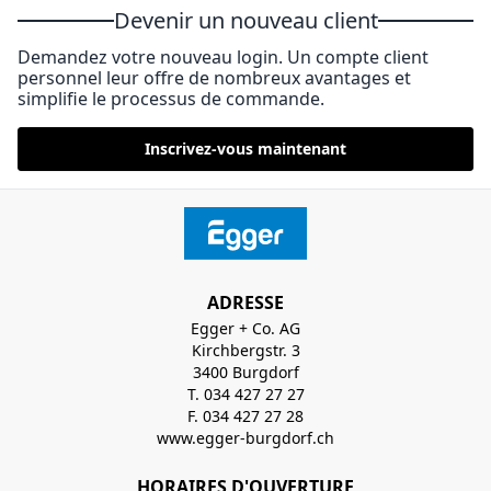
Devenir un nouveau client
Demandez votre nouveau login. Un compte client
personnel leur offre de nombreux avantages et
simplifie le processus de commande.
Inscrivez-vous maintenant
ADRESSE
Egger + Co. AG
Kirchbergstr. 3
3400 Burgdorf
T. 034 427 27 27
F. 034 427 27 28
www.egger-burgdorf.ch
HORAIRES D'OUVERTURE