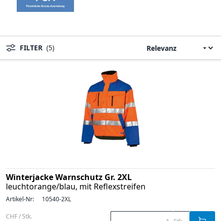
FILTER
(5)
Winterjacke Warnschutz Gr. 2XL
leuchtorange/blau, mit Reflexstreifen
Artikel-Nr:
10540-2XL
CHF / Stk.