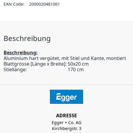
EAN Code:
2000020481061
Beschreibung
Beschreibung:
Aluminium hart vergütet, mit Stiel und Kante, montiert
Blattgrösse [Länge x Breite]:
50x20 cm
Stiellänge:
170 cm
ADRESSE
Egger + Co. AG
Kirchbergstr. 3