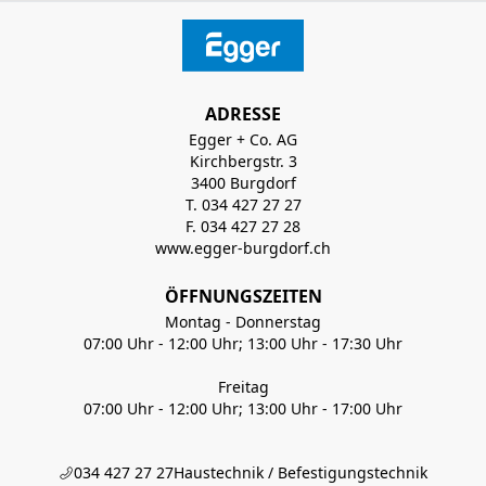
ADRESSE
Egger + Co. AG
Kirchbergstr. 3
3400 Burgdorf
T. 034 427 27 27
F. 034 427 27 28
www.egger-burgdorf.ch
ÖFFNUNGSZEITEN
Montag - Donnerstag
07:00 Uhr - 12:00 Uhr; 13:00 Uhr - 17:30 Uhr
Freitag
07:00 Uhr - 12:00 Uhr; 13:00 Uhr - 17:00 Uhr
034 427 27 27
Haustechnik / Befestigungstechnik