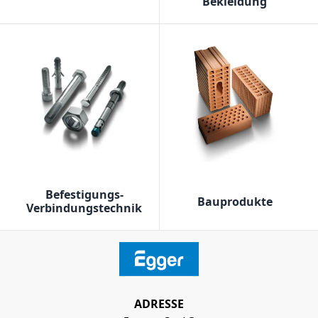
Bekleidung
Befestigungs-
Bauprodukte
Verbindungstechnik
ADRESSE