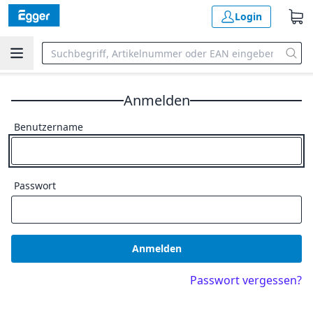
Login
Anmelden
Benutzername
Passwort
Anmelden
Passwort vergessen?