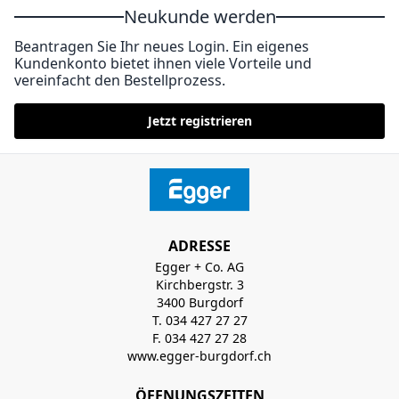
Neukunde werden
Beantragen Sie Ihr neues Login. Ein eigenes
Kundenkonto bietet ihnen viele Vorteile und
vereinfacht den Bestellprozess.
Jetzt registrieren
ADRESSE
Egger + Co. AG
Kirchbergstr. 3
3400 Burgdorf
T. 034 427 27 27
F. 034 427 27 28
www.egger-burgdorf.ch
ÖFFNUNGSZEITEN