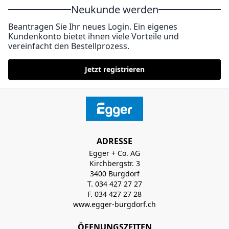
Neukunde werden
Beantragen Sie Ihr neues Login. Ein eigenes
Kundenkonto bietet ihnen viele Vorteile und
vereinfacht den Bestellprozess.
Jetzt registrieren
ADRESSE
Egger + Co. AG
Kirchbergstr. 3
3400 Burgdorf
T. 034 427 27 27
F. 034 427 27 28
www.egger-burgdorf.ch
ÖFFNUNGSZEITEN