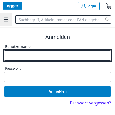
Login
Anmelden
Benutzername
Passwort
Anmelden
Passwort vergessen?