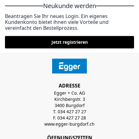
Neukunde werden
Beantragen Sie Ihr neues Login. Ein eigenes
Kundenkonto bietet ihnen viele Vorteile und
vereinfacht den Bestellprozess.
Jetzt registrieren
ADRESSE
Egger + Co. AG
Kirchbergstr. 3
3400 Burgdorf
T. 034 427 27 27
F. 034 427 27 28
www.egger-burgdorf.ch
ÖFFNUNGSZEITEN