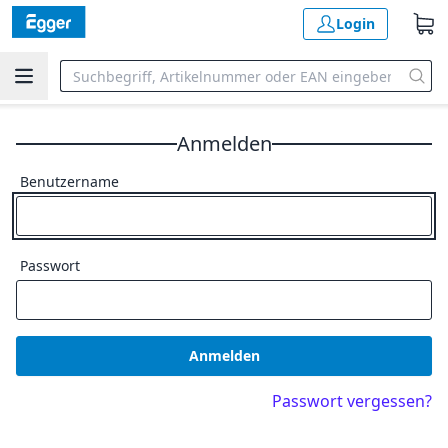
Login
Anmelden
Benutzername
Passwort
Anmelden
Passwort vergessen?