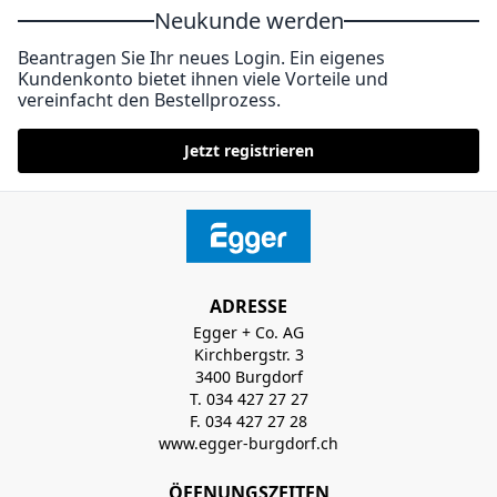
Neukunde werden
Beantragen Sie Ihr neues Login. Ein eigenes
Kundenkonto bietet ihnen viele Vorteile und
vereinfacht den Bestellprozess.
Jetzt registrieren
ADRESSE
Egger + Co. AG
Kirchbergstr. 3
3400 Burgdorf
T. 034 427 27 27
F. 034 427 27 28
www.egger-burgdorf.ch
ÖFFNUNGSZEITEN