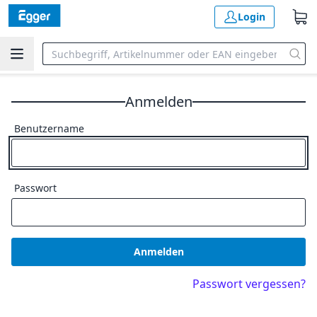
Login
Anmelden
Benutzername
Passwort
Anmelden
Passwort vergessen?