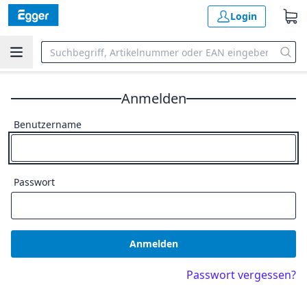
Login
Anmelden
Benutzername
Passwort
Anmelden
Passwort vergessen?