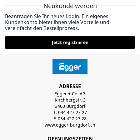
Neukunde werden
Beantragen Sie Ihr neues Login. Ein eigenes
Kundenkonto bietet ihnen viele Vorteile und
vereinfacht den Bestellprozess.
Jetzt registrieren
ADRESSE
Egger + Co. AG
Kirchbergstr. 3
3400 Burgdorf
T. 034 427 27 27
F. 034 427 27 28
www.egger-burgdorf.ch
ÖFFNUNGSZEITEN